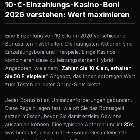
10-€-Einzahlungs-Kasino-Boni
2026 verstehen: Wert maximieren
Eine Einzahlung von 10 € kann 2026 verschiedene
Bonusarten freischalten. Die häufigsten Aktionen sind
Einzahlungsboni und Freispiele. Einige Kasinos
kombinieren diese zu leistungsstarken Hybrid-
Angeboten, wie einem „
Zahlen Sie 10 € ein, erhalten
Sie 50 Freispiele
“-Angebot, das Ihnen sofortigen Wert
zum Testen beliebter Online-Slots bietet.
Jeder Bonus ist an Umsatzanforderungen gebunden.
Diese Regeln legen fest, wie oft Sie das Bonusgeld
setzen müssen, bevor Sie damit erzielte Gewinne
auszahlen können. Eine typische Anforderung ist
35x
,
was bedeutet, dass ein 10-€-Bonus Gesamteinsätze