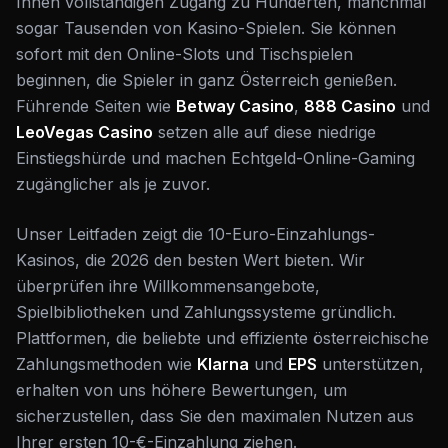
Ihnen vollständigen Zugang zu Hunderten, manchmal
sogar Tausenden von Kasino-Spielen. Sie können
sofort mit den Online-Slots und Tischspielen
beginnen, die Spieler in ganz Österreich genießen.
Führende Seiten wie
Betway Casino
,
888 Casino
und
LeoVegas Casino
setzen alle auf diese niedrige
Einstiegshürde und machen Echtgeld-Online-Gaming
zugänglicher als je zuvor.
Unser Leitfaden zeigt die 10-Euro-Einzahlungs-
Kasinos, die 2026 den besten Wert bieten. Wir
überprüfen ihre Willkommensangebote,
Spielbibliotheken und Zahlungssysteme gründlich.
Plattformen, die beliebte und effiziente österreichische
Zahlungsmethoden wie
Klarna
und
EPS
unterstützen,
erhalten von uns höhere Bewertungen, um
sicherzustellen, dass Sie den maximalen Nutzen aus
Ihrer ersten 10-€-Einzahlung ziehen.