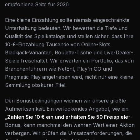
empfohlene Seite für 2026.
Eine kleine Einzahlung sollte niemals eingeschränkte
Unterhaltung bedeuten. Wir bewerten die Tiefe und
Qualität des Spielkatalogs und stellen sicher, dass Ihre
10-€-Einzahlung Tausende von Online-Slots,
Blackjack-Varianten, Roulette-Tische und Live-Dealer-
Spiele freischaltet. Wir erwarten ein Portfolio, das von
Branchenführern wie NetEnt, Play'n GO und
Pragmatic Play angetrieben wird, nicht nur eine kleine
Sammlung obskurer Titel.
Den Bonusbedingungen widmen wir unsere größte
Aufmerksamkeit. Ein verlockendes Angebot, wie ein
„
Zahlen Sie 10 € ein und erhalten Sie 50 Freispiele
“-
Bonus, kann manchmal den wahren Wert einer Aktion
verbergen. Wir prüfen die Umsatzanforderungen, die