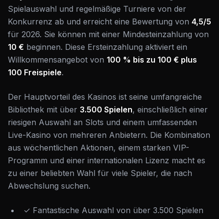
Spielauswahl und regelmäßige Turniere von der
Konkurrenz ab und erreicht eine Bewertung von
4,5/5
für 2026. Sie können mit einer Mindesteinzahlung von
10 €
beginnen. Diese Ersteinzahlung aktiviert ein
Willkommensangebot von
100 % bis zu 100 € plus
100 Freispiele
.
Der Hauptvorteil des Kasinos ist seine umfangreiche
Bibliothek mit über
3.500 Spielen
, einschließlich einer
riesigen Auswahl an Slots und einem umfassenden
Live-Kasino von mehreren Anbietern. Die Kombination
aus wöchentlichen Aktionen, einem starken VIP-
Programm und einer internationalen Lizenz macht es
zu einer beliebten Wahl für viele Spieler, die nach
Abwechslung suchen.
✓ Fantastische Auswahl von über 3.500 Spielen