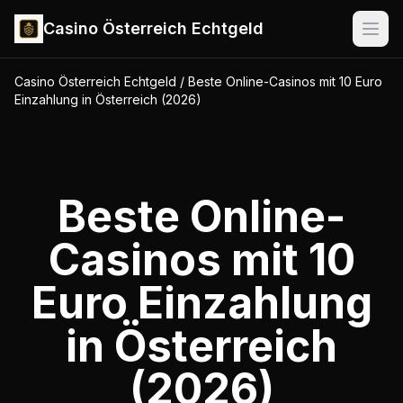
Casino Österreich Echtgeld
Menü
Casino Österreich Echtgeld
/
Beste Online-Casinos mit 10 Euro
Einzahlung in Österreich (2026)
Beste Online-
Casinos mit 10
Euro Einzahlung
in Österreich
(2026)