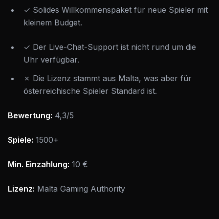
✓ Solides Willkommenspaket für neue Spieler mit
kleinem Budget.
✓ Der Live-Chat-Support ist nicht rund um die
Uhr verfügbar.
✗ Die Lizenz stammt aus Malta, was aber für
österreichische Spieler Standard ist.
Bewertung:
4,3/5
Spiele:
1500+
Min. Einzahlung:
10 €
Lizenz:
Malta Gaming Authority