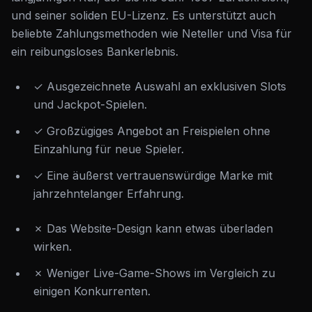
und seiner soliden EU-Lizenz. Es unterstützt auch
beliebte Zahlungsmethoden wie Neteller und Visa für
ein reibungsloses Bankerlebnis.
✓ Ausgezeichnete Auswahl an exklusiven Slots
und Jackpot-Spielen.
✓ Großzügiges Angebot an Freispielen ohne
Einzahlung für neue Spieler.
✓ Eine äußerst vertrauenswürdige Marke mit
jahrzehntelanger Erfahrung.
✗ Das Website-Design kann etwas überladen
wirken.
✗ Weniger Live-Game-Shows im Vergleich zu
einigen Konkurrenten.