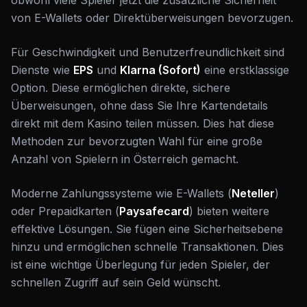
obwohl viele Spieler jetzt die zusätzliche Sicherheit
von E-Wallets oder Direktüberweisungen bevorzugen.
Für Geschwindigkeit und Benutzerfreundlichkeit sind
Dienste wie
EPS
und
Klarna (Sofort)
eine erstklassige
Option. Diese ermöglichen direkte, sichere
Überweisungen, ohne dass Sie Ihre Kartendetails
direkt mit dem Kasino teilen müssen. Dies hat diese
Methoden zur bevorzugten Wahl für eine große
Anzahl von Spielern in Österreich gemacht.
Moderne Zahlungssysteme wie E-Wallets (
Neteller
)
oder Prepaidkarten (
Paysafecard
) bieten weitere
effektive Lösungen. Sie fügen eine Sicherheitsebene
hinzu und ermöglichen schnelle Transaktionen. Dies
ist eine wichtige Überlegung für jeden Spieler, der
schnellen Zugriff auf sein Geld wünscht.