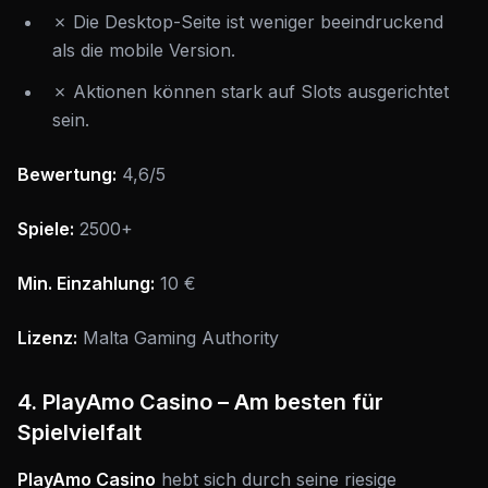
✗ Die Desktop-Seite ist weniger beeindruckend
als die mobile Version.
✗ Aktionen können stark auf Slots ausgerichtet
sein.
Bewertung:
4,6/5
Spiele:
2500+
Min. Einzahlung:
10 €
Lizenz:
Malta Gaming Authority
4. PlayAmo Casino – Am besten für
Spielvielfalt
PlayAmo Casino
hebt sich durch seine riesige