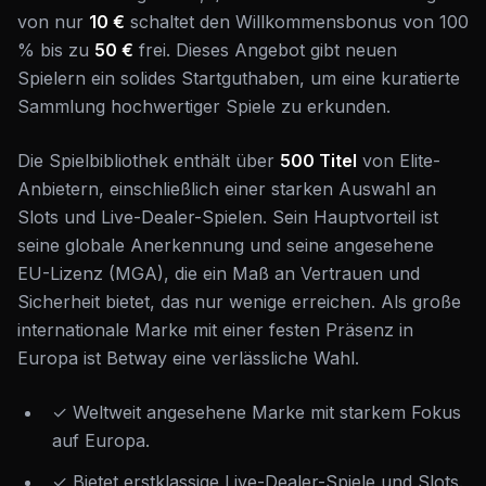
von nur
10 €
schaltet den Willkommensbonus von 100
% bis zu
50 €
frei. Dieses Angebot gibt neuen
Spielern ein solides Startguthaben, um eine kuratierte
Sammlung hochwertiger Spiele zu erkunden.
Die Spielbibliothek enthält über
500 Titel
von Elite-
Anbietern, einschließlich einer starken Auswahl an
Slots und Live-Dealer-Spielen. Sein Hauptvorteil ist
seine globale Anerkennung und seine angesehene
EU-Lizenz (MGA), die ein Maß an Vertrauen und
Sicherheit bietet, das nur wenige erreichen. Als große
internationale Marke mit einer festen Präsenz in
Europa ist Betway eine verlässliche Wahl.
✓ Weltweit angesehene Marke mit starkem Fokus
auf Europa.
✓ Bietet erstklassige Live-Dealer-Spiele und Slots.