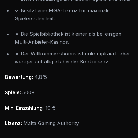
✓ Besitzt eine MGA-Lizenz für maximale
Spielersicherheit.
✗ Die Spielbibliothek ist kleiner als bei einigen
Multi-Anbieter-Kasinos.
✗ Der Willkommensbonus ist unkompliziert, aber
weniger auffällig als bei der Konkurrenz.
Bewertung:
4,8/5
Spiele:
500+
Min. Einzahlung:
10 €
Lizenz:
Malta Gaming Authority