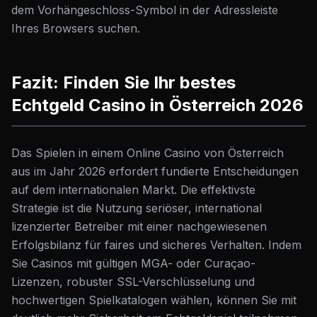
dem Vorhängeschloss-Symbol in der Adressleiste
Ihres Browsers suchen.
Fazit: Finden Sie Ihr bestes
Echtgeld Casino in Österreich 2026
Das Spielen in einem Online Casino von Österreich
aus im Jahr 2026 erfordert fundierte Entscheidungen
auf dem internationalen Markt. Die effektivste
Strategie ist die Nutzung seriöser, international
lizenzierter Betreiber mit einer nachgewiesenen
Erfolgsbilanz für faires und sicheres Verhalten. Indem
Sie Casinos mit gültigen MGA- oder Curaçao-
Lizenzen, robuster SSL-Verschlüsselung und
hochwertigen Spielkatalogen wählen, können Sie mit