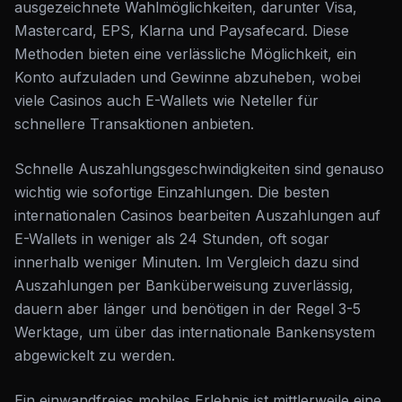
ausgezeichnete Wahlmöglichkeiten, darunter Visa,
Mastercard, EPS, Klarna und Paysafecard. Diese
Methoden bieten eine verlässliche Möglichkeit, ein
Konto aufzuladen und Gewinne abzuheben, wobei
viele Casinos auch E-Wallets wie Neteller für
schnellere Transaktionen anbieten.
Schnelle Auszahlungsgeschwindigkeiten sind genauso
wichtig wie sofortige Einzahlungen. Die besten
internationalen Casinos bearbeiten Auszahlungen auf
E-Wallets in weniger als 24 Stunden, oft sogar
innerhalb weniger Minuten. Im Vergleich dazu sind
Auszahlungen per Banküberweisung zuverlässig,
dauern aber länger und benötigen in der Regel 3-5
Werktage, um über das internationale Bankensystem
abgewickelt zu werden.
Ein einwandfreies mobiles Erlebnis ist mittlerweile eine