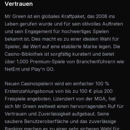
Vertrauen
Mr Green ist ein globales Kraftpaket, das 2008 ins
Leben gerufen wurde und für sein stilvolles Auftreten
und sein Engagement für hochwertiges Spielen
bekannt ist. Dies macht es zu einer idealen Wahl für
Spieler, die Wert auf eine etablierte Marke legen. Die
Casino-Bibliothek ist sorgfältig kuratiert und bietet
über 1.000 Premium-Spiele von Branchenführern wie
NetEnt und Play'n GO.
Neuen Casinospielern wird ein einfacher 100 %
Ersteinzahlungsbonus von bis zu 100 € plus 200
Freispiele angeboten. Lizenziert von der MGA, hat
sich Mr Green weltweit einen hervorragenden Ruf für
Vertrauen und Zuverlässigkeit aufgebaut. Seine
saubere Benutzeroberfläche und das zuverlässige
Banking machen es zu einer sehr sicheren Wahl für