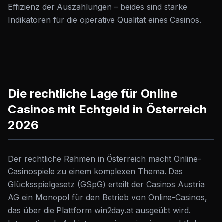
Effizienz der Auszahlungen – beides sind starke
Indikatoren für die operative Qualität eines Casinos.
Die rechtliche Lage für Online
Casinos mit Echtgeld in Österreich
2026
Der rechtliche Rahmen in Österreich macht Online-
Casinospiele zu einem komplexen Thema. Das
Glücksspielgesetz (GSpG) erteilt der Casinos Austria
AG ein Monopol für den Betrieb von Online-Casinos,
das über die Plattform win2day.at ausgeübt wird.