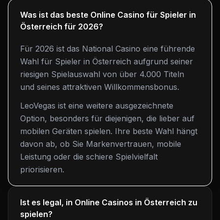
Was ist das beste Online Casino für Spieler in
Österreich für 2026?
Für 2026 ist das National Casino eine führende
Wahl für Spieler in Österreich aufgrund seiner
riesigen Spielauswahl von über 4.000 Titeln
und seines attraktiven Willkommensbonus.
LeoVegas ist eine weitere ausgezeichnete
Option, besonders für diejenigen, die lieber auf
mobilen Geräten spielen. Ihre beste Wahl hängt
davon ab, ob Sie Markenvertrauen, mobile
Leistung oder die schiere Spielvielfalt
priorisieren.
Ist es legal, in Online Casinos in Österreich zu
spielen?