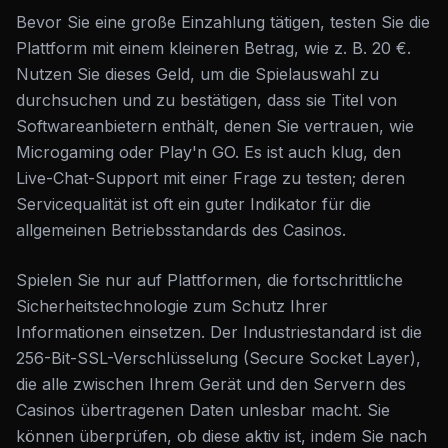
Bevor Sie eine große Einzahlung tätigen, testen Sie die
Plattform mit einem kleineren Betrag, wie z. B. 20 €.
Nutzen Sie dieses Geld, um die Spielauswahl zu
durchsuchen und zu bestätigen, dass sie Titel von
Softwareanbietern enthält, denen Sie vertrauen, wie
Microgaming oder Play'n GO. Es ist auch klug, den
Live-Chat-Support mit einer Frage zu testen; deren
Servicequalität ist oft ein guter Indikator für die
allgemeinen Betriebsstandards des Casinos.
Spielen Sie nur auf Plattformen, die fortschrittliche
Sicherheitstechnologie zum Schutz Ihrer
Informationen einsetzen. Der Industriestandard ist die
256-Bit-SSL-Verschlüsselung (Secure Socket Layer),
die alle zwischen Ihrem Gerät und den Servern des
Casinos übertragenen Daten unlesbar macht. Sie
können überprüfen, ob diese aktiv ist, indem Sie nach