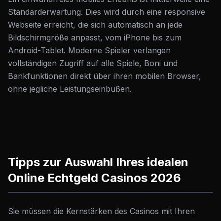
Standarderwartung. Dies wird durch eine responsive
Webseite erreicht, die sich automatisch an jede
Bildschirmgröße anpasst, vom iPhone bis zum
Android-Tablet. Moderne Spieler verlangen
vollständigen Zugriff auf alle Spiele, Boni und
Bankfunktionen direkt über ihren mobilen Browser,
ohne jegliche Leistungseinbußen.
Tipps zur Auswahl Ihres idealen
Online Echtgeld Casinos 2026
Sie müssen die Kernstärken des Casinos mit Ihren