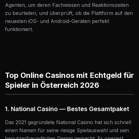
Agenten, um deren Fachwissen und Reaktionszeiten
zu beurteilen, und überprüft, ob die Plattform auf den
neuesten iOS- und Android-Geräten perfekt
funktioniert.
Top Online Casinos mit Echtgeld für
Spieler in Österreich 2026
1. National Casino — Bestes Gesamtpaket
Das 2021 gegründete National Casino hat sich schnell
einen Namen für seine riesige Spielauswahl und sein
benutzerfreundliches Design gemacht. Es operiert