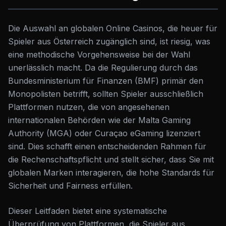
Die Auswahl an globalen Online Casinos, die heuer für
Spieler aus Österreich zugänglich sind, ist riesig, was
eine methodische Vorgehensweise bei der Wahl
unerlässlich macht. Da die Regulierung durch das
Bundesministerium für Finanzen (BMF) primär den
Monopolisten betrifft, sollten Spieler ausschließlich
Plattformen nutzen, die von angesehenen
internationalen Behörden wie der Malta Gaming
Authority (MGA) oder Curaçao eGaming lizenziert
sind. Dies schafft einen entscheidenden Rahmen für
die Rechenschaftspflicht und stellt sicher, dass Sie mit
globalen Marken interagieren, die hohe Standards für
Sicherheit und Fairness erfüllen.
Dieser Leitfaden bietet eine systematische
Überprüfung von Plattformen, die Spieler aus