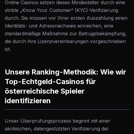
Online Casinos setzen dieses Mindestalter durch eine
strikte „Know Your Customer“ (KYC)-Verifizierung
durch. Sie müssen vor Ihrer ersten Auszahlung einen
Identitäts- und Adressnachweis einreichen, eine
standardmäßige Maßnahme zur Betrugsbekämpfung,
die durch ihre Lizenzvereinbarungen vorgeschrieben
ist.
Unsere Ranking-Methodik: Wie wir
Top-Echtgeld-Casinos für
österreichische Spieler
identifizieren
Unser Überprüfungsprozess beginnt mit einer
akribischen, datengestützten Verifizierung der