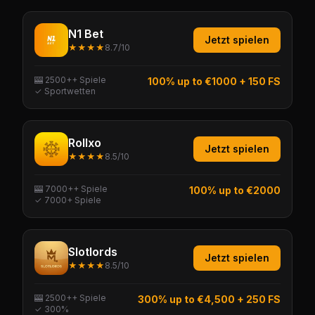
N1 Bet
Jetzt spielen
★★★★
8.7/10
🎰 2500++ Spiele
100% up to €1000 + 150 FS
✓ Sportwetten
Rollxo
Jetzt spielen
★★★★
8.5/10
🎰 7000++ Spiele
100% up to €2000
✓ 7000+ Spiele
Slotlords
Jetzt spielen
★★★★
8.5/10
🎰 2500++ Spiele
300% up to €4,500 + 250 FS
✓ 300%