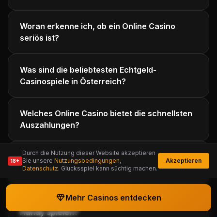
Woran erkenne ich, ob ein Online Casino
seriös ist?
Was sind die beliebtesten Echtgeld-
Casinospiele in Österreich?
Welches Online Casino bietet die schnellsten
Auszahlungen?
Durch die Nutzung dieser Website akzeptieren
Welche Zahlungsmethoden kann ich in Online
Sie unsere
Nutzungsbedingungen
,
Akzeptieren
18+
Casinos verwenden?
Datenschutz
. Glücksspiel kann süchtig machen.
Mehr Casinos entdecken
Kann ich Echtgeld-Casinospiele auf meinem
Handy spielen?